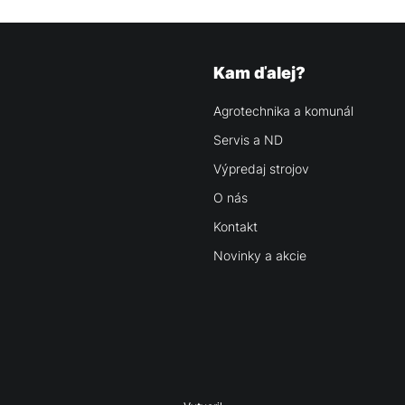
Kam ďalej?
Agrotechnika a komunál
Servis a ND
Výpredaj strojov
O nás
Kontakt
Novinky a akcie