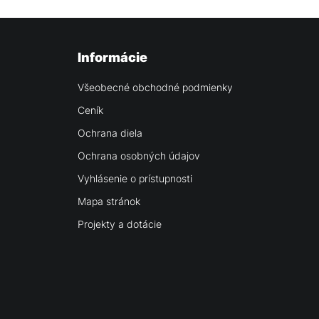
Informácie
Všeobecné obchodné podmienky
Ceník
Ochrana diela
Ochrana osobných údajov
Vyhlásenie o prístupnosti
Mapa stránok
Projekty a dotácie