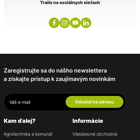
Trails na sociálnych sieťach
Zaregistrujte sa do nášho newslettera
a získajte prístup k zaujímavým novinkám
Odoslať na adresu
Kam ďalej?
Informácie
Agrotechnika a komunál
Všeobecné obchodné