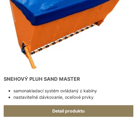
SNEHOVÝ PLUH SAND MASTER
samonakladací systém ovládaný z kabíny
nastaviteľné dávkovanie, oceľové prvky
Detail produktu