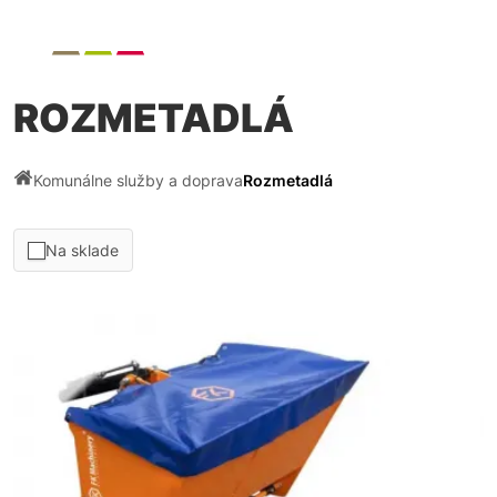
ROZMETADLÁ
Komunálne služby a doprava
Rozmetadlá
Na sklade