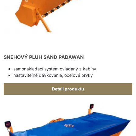
SNEHOVÝ PLUH SAND PADAWAN
samonakladací systém ovládaný z kabíny
nastaviteľné dávkovanie, oceľové prvky
Detail produktu