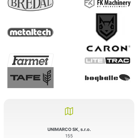
UNIMARCO SK, s.r.o.
155