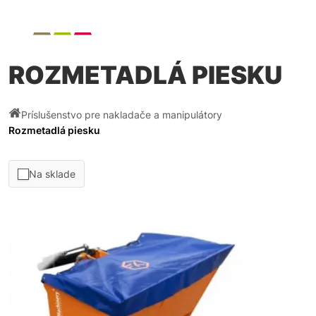
ROZMETADLÁ PIESKU
Príslušenstvo pre nakladače a manipulátory
Rozmetadlá piesku
Na sklade