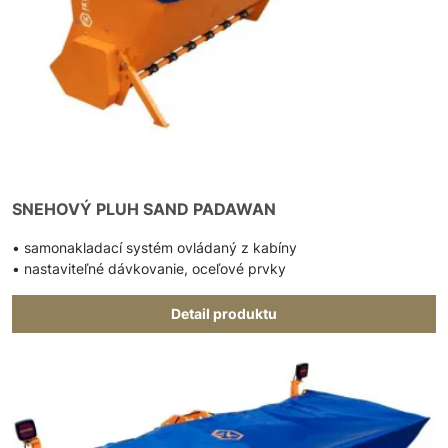
SNEHOVÝ PLUH SAND PADAWAN
• samonakladací systém ovládaný z kabíny
• nastaviteľné dávkovanie, oceľové prvky
Detail produktu