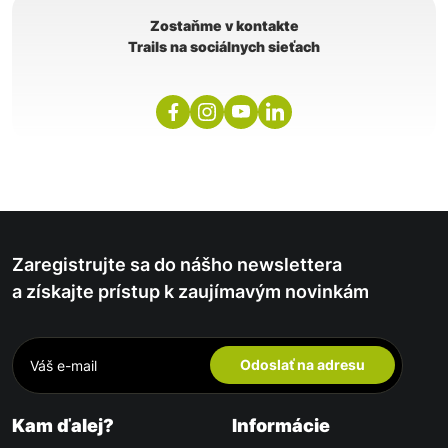
Zostaňme v kontakte
Trails na sociálnych sieťach
Zaregistrujte sa do nášho newslettera
a získajte prístup k zaujímavým novinkám
Odoslať na adresu
Kam ďalej?
Informácie