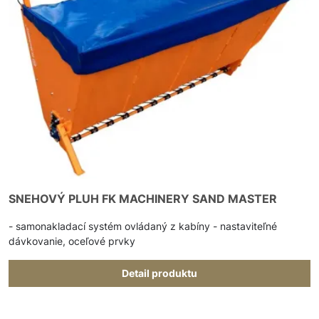
SNEHOVÝ PLUH FK MACHINERY SAND MASTER
- samonakladací systém ovládaný z kabíny - nastaviteľné
dávkovanie, oceľové prvky
Detail produktu