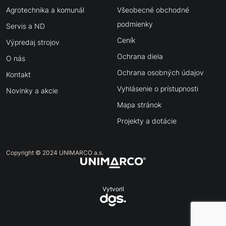
Agrotechnika a komunál
Všeobecné obchodné
podmienky
Servis a ND
Ceník
Výpredaj strojov
Ochrana diela
O nás
Ochrana osobných údajov
Kontakt
Vyhlásenie o prístupnosti
Novinky a akcie
Mapa stránok
Projekty a dotácie
Copyright © 2024 UNIMARCO a.s.
Vytvoril