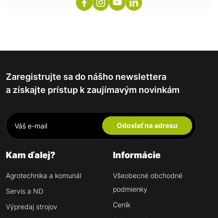
Zaregistrujte sa do nášho newslettera
a získajte prístup k zaujímavým novinkám
Odoslať na adresu
Kam ďalej?
Informácie
Agrotechnika a komunál
Všeobecné obchodné
podmienky
Servis a ND
Ceník
Výpredaj strojov