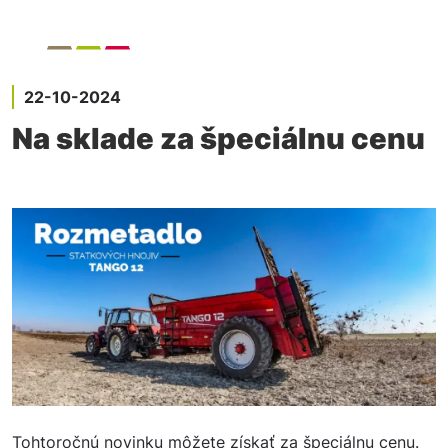
22-10-2024
Na sklade za špeciálnu cenu
Tohtoročnú novinku môžete získať za špeciálnu cenu.