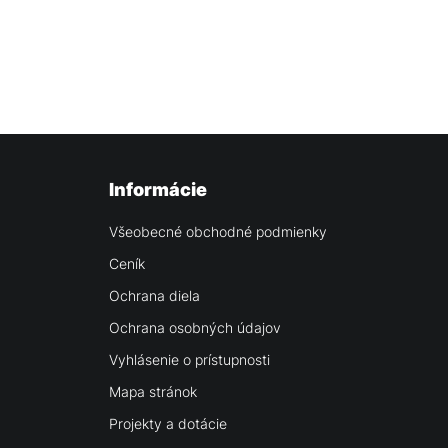
Informácie
Všeobecné obchodné podmienky
Ceník
Ochrana diela
Ochrana osobných údajov
Vyhlásenie o prístupnosti
Mapa stránok
Projekty a dotácie