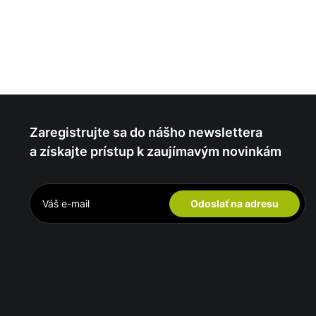
Zaregistrujte sa do nášho newslettera
a získajte prístup k zaujímavým novinkám
Odoslať na adresu