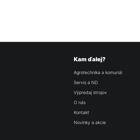
Kam ďalej?
Agrotechnika a komunál
Servis a ND
Výpredaj strojov
O nás
Kontakt
Novinky a akcie