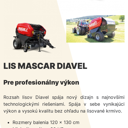
LIS MASCAR DIAVEL
Pre profesionálny výkon
Rozsah lisov Diavel spája nový dizajn s najnovšími
technologickými riešeniami. Spája v sebe vynikajúci
výkon a vysokú kvalitu bez ohľadu na lisované krmivo.
Rozmery balenia 120 x 130 cm