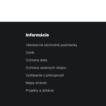
Informácie
Všeobecné obchodné podmienky
Ceník
Ochrana diela
Ochrana osobných údajov
Vyhlásenie o prístupnosti
Mapa stránok
Projekty a dotácie