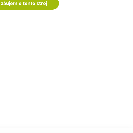
záujem o tento stroj