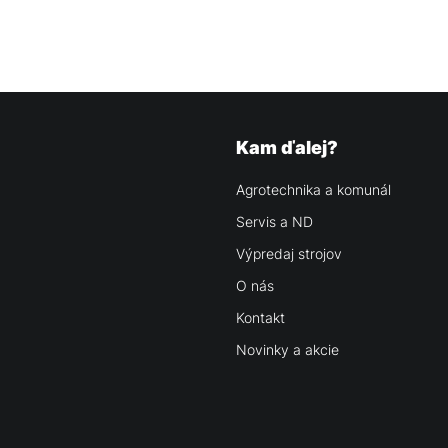
Kam ďalej?
Agrotechnika a komunál
Servis a ND
Výpredaj strojov
O nás
Kontakt
Novinky a akcie