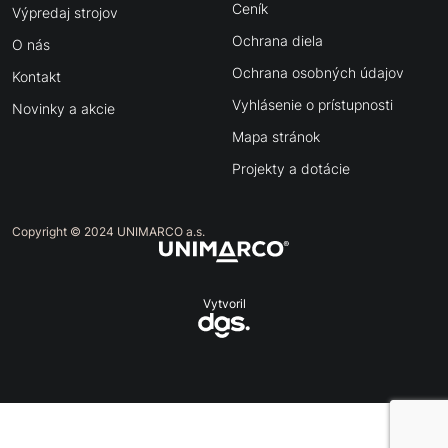
Ceník
Výpredaj strojov
Ochrana diela
O nás
Ochrana osobných údajov
Kontakt
Vyhlásenie o prístupnosti
Novinky a akcie
Mapa stránok
Projekty a dotácie
Copyright © 2024 UNIMARCO a.s.
Vytvoril