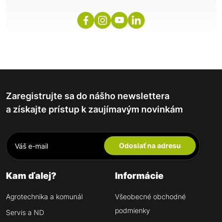
Zaregistrujte sa do nášho newslettera
a získajte prístup k zaujímavým novinkám
Odoslať na adresu
Kam ďalej?
Informácie
Agrotechnika a komunál
Všeobecné obchodné
podmienky
Servis a ND