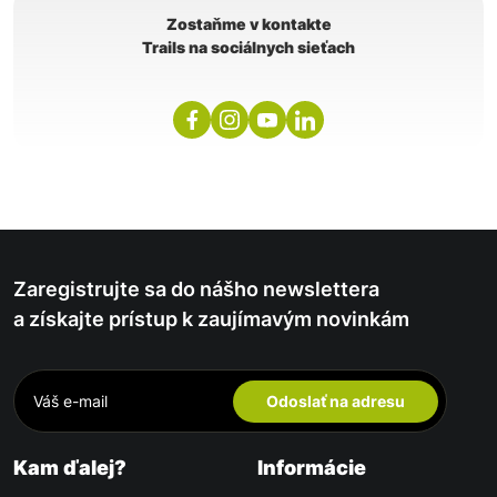
Zostaňme v kontakte
Trails na sociálnych sieťach
Zaregistrujte sa do nášho newslettera
a získajte prístup k zaujímavým novinkám
Odoslať na adresu
Kam ďalej?
Informácie