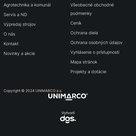
Agrotechnika a komunál
Všeobecné obchodné
podmienky
Servis a ND
Ceník
Výpredaj strojov
Ochrana diela
O nás
Ochrana osobných údajov
Kontakt
Vyhlásenie o prístupnosti
Novinky a akcie
Mapa stránok
Projekty a dotácie
Copyright © 2024 UNIMARCO a.s.
Vytvoril