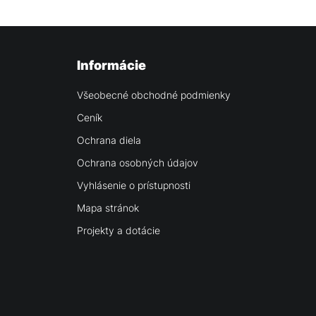
Informácie
Všeobecné obchodné podmienky
Ceník
Ochrana diela
Ochrana osobných údajov
Vyhlásenie o prístupnosti
Mapa stránok
Projekty a dotácie