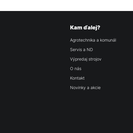
Kam ďalej?
Agrotechnika a komunál
Servis a ND
Výpredaj strojov
O nás
Kontakt
Novinky a akcie