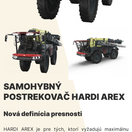
SAMOHYBNÝ
POSTREKOVAČ HARDI AREX
Nová definícia presnosti
HARDI AREX je pre tých, ktorí vyžadujú maximálnu