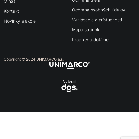
O nás
Ochrana osobných údajov
Kontakt
Vyhlásenie o prístupnosti
Novinky a akcie
Mapa stránok
Projekty a dotácie
Copyright © 2024 UNIMARCO a.s.
Vytvoril