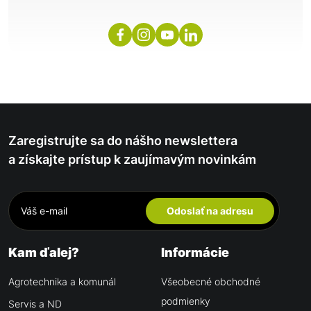
Zaregistrujte sa do nášho newslettera
a získajte prístup k zaujímavým novinkám
Odoslať na adresu
Kam ďalej?
Informácie
Agrotechnika a komunál
Všeobecné obchodné
podmienky
Servis a ND