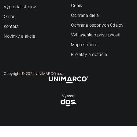
Ceník
Výpredaj strojov
Ochrana diela
O nás
Ochrana osobných údajov
Kontakt
Vyhlásenie o prístupnosti
Novinky a akcie
Mapa stránok
Projekty a dotácie
Copyright © 2024 UNIMARCO a.s.
Vytvoril