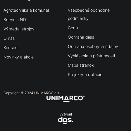
Agrotechnika a komunál
Všeobecné obchodné
podmienky
Servis a ND
Ceník
Výpredaj strojov
Ochrana diela
O nás
Ochrana osobných údajov
Kontakt
Vyhlásenie o prístupnosti
Novinky a akcie
Mapa stránok
Projekty a dotácie
Copyright © 2024 UNIMARCO a.s.
Vytvoril