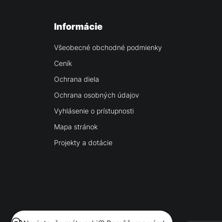
Informácie
Všeobecné obchodné podmienky
Ceník
Ochrana diela
Ochrana osobných údajov
Vyhlásenie o prístupnosti
Mapa stránok
Projekty a dotácie