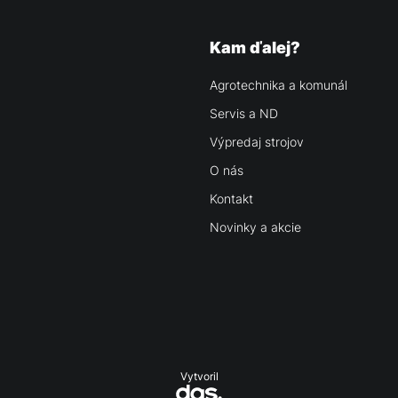
Kam ďalej?
Agrotechnika a komunál
Servis a ND
Výpredaj strojov
O nás
Kontakt
Novinky a akcie
Vytvoril